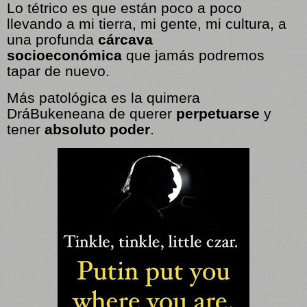
Lo tétrico es que están poco a poco
llevando a mi tierra, mi gente, mi cultura, a
una profunda
cárcava
socioeconómica
que jamás podremos
tapar de nuevo.
Más patológica es la quimera
DráBukeneana de querer
perpetuarse
y
tener
absoluto poder
.