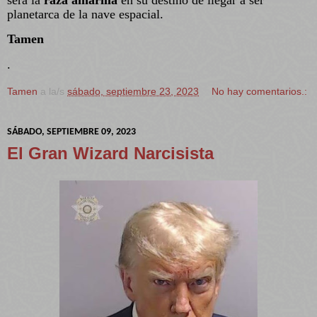
planetarca de la nave espacial.
Tamen
.
Tamen
a la/s
sábado, septiembre 23, 2023
No hay comentarios.:
SÁBADO, SEPTIEMBRE 09, 2023
El Gran Wizard Narcisista