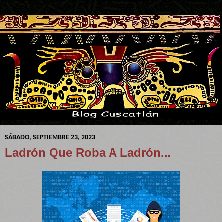
SÁBADO, SEPTIEMBRE 23, 2023
Ladrón Que Roba A Ladrón...