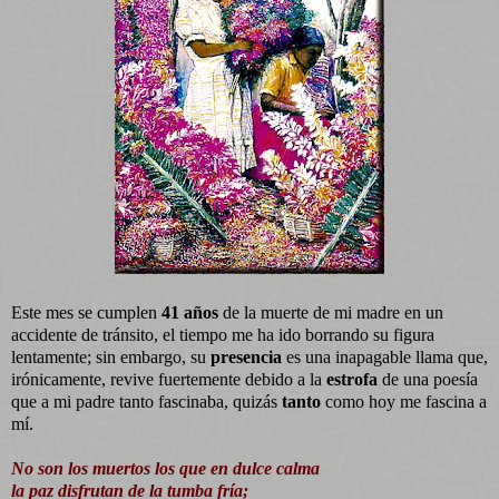
Este mes se cumplen
41 años
de la muerte de mi madre en un
accidente de tránsito, el tiempo me ha ido borrando su figura
lentamente; sin embargo, su
presencia
es una inapagable llama que,
irónicamente, revive fuertemente debido a la
estrofa
de una poesía
que a mi padre tanto fascinaba, quizás
tanto
como hoy me fascina a
mí.
No son los muertos los que en dulce calma
la paz disfrutan de la tumba fría;