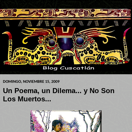
DOMINGO, NOVIEMBRE 15, 2009
Un Poema, un Dilema... y No Son
Los Muertos...