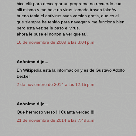
hice clik para descargar un programa no recuerdo cual
alli mismo y me baje un virus llamado troyan.fakeAv.
bueno tenia el antivirus avas version gratis, que es el
que siempre he tenido para navegar y me funciona bien
pero esta vez se le paso el virus.
ahora le puse el norton a ver que tal.
18 de noviembre de 2009 a las 3:04 p.m.
Anónimo dijo...
En Wikipedia esta la informacion y es de Gustavo Adolfo
Becker
2 de noviembre de 2014 a las 12:15 p.m.
Anónimo dijo...
Que hermoso verso !!! Cuanta verdad !!!!
21 de noviembre de 2014 a las 7:49 a.m.