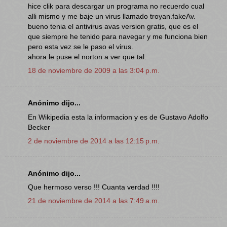
hice clik para descargar un programa no recuerdo cual
alli mismo y me baje un virus llamado troyan.fakeAv.
bueno tenia el antivirus avas version gratis, que es el
que siempre he tenido para navegar y me funciona bien
pero esta vez se le paso el virus.
ahora le puse el norton a ver que tal.
18 de noviembre de 2009 a las 3:04 p.m.
Anónimo dijo...
En Wikipedia esta la informacion y es de Gustavo Adolfo
Becker
2 de noviembre de 2014 a las 12:15 p.m.
Anónimo dijo...
Que hermoso verso !!! Cuanta verdad !!!!
21 de noviembre de 2014 a las 7:49 a.m.