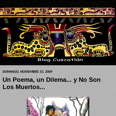
DOMINGO, NOVIEMBRE 15, 2009
Un Poema, un Dilema... y No Son
Los Muertos...