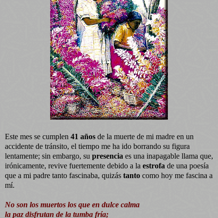
Este mes se cumplen
41 años
de la muerte de mi madre en un
accidente de tránsito, el tiempo me ha ido borrando su figura
lentamente; sin embargo, su
presencia
es una inapagable llama que,
irónicamente, revive fuertemente debido a la
estrofa
de una poesía
que a mi padre tanto fascinaba, quizás
tanto
como hoy me fascina a
mí.
No son los muertos los que en dulce calma
la paz disfrutan de la tumba fría;