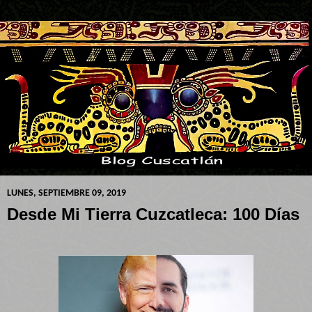
LUNES, SEPTIEMBRE 09, 2019
Desde Mi Tierra Cuzcatleca: 100 Días