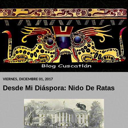
VIERNES, DICIEMBRE 01, 2017
Desde Mi Diáspora: Nido De Ratas