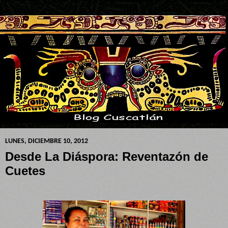
LUNES, DICIEMBRE 10, 2012
Desde La Diáspora: Reventazón de
Cuetes