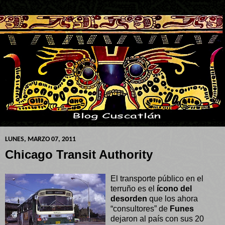
LUNES, MARZO 07, 2011
Chicago Transit Authority
El transporte público en el
terruño es el
ícono del
desorden
que los ahora
“consultores” de
Funes
dejaron al país con sus 20