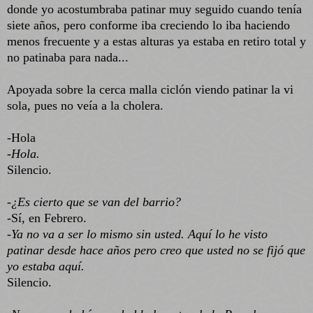
donde yo acostumbraba patinar muy seguido cuando tenía
siete años, pero conforme iba creciendo lo iba haciendo
menos frecuente y a estas alturas ya estaba en retiro total y
no patinaba para nada...
Apoyada sobre la cerca malla ciclón viendo patinar la vi
sola, pues no veía a la cholera.
-Hola
-Hola.
Silencio.
-¿Es cierto que se van del barrio?
-Sí, en Febrero.
-Ya no va a ser lo mismo sin usted. Aquí lo he visto
patinar desde hace años pero creo que usted no se fijó que
yo estaba aquí.
Silencio.