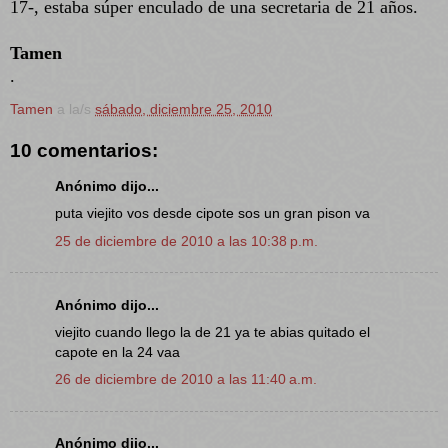
17-, estaba súper enculado de una secretaria de 21 años.
Tamen
.
Tamen
a la/s
sábado, diciembre 25, 2010
10 comentarios:
Anónimo dijo...
puta viejito vos desde cipote sos un gran pison va
25 de diciembre de 2010 a las 10:38 p.m.
Anónimo dijo...
viejito cuando llego la de 21 ya te abias quitado el
capote en la 24 vaa
26 de diciembre de 2010 a las 11:40 a.m.
Anónimo dijo...