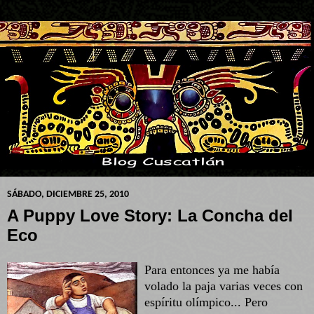
SÁBADO, DICIEMBRE 25, 2010
A Puppy Love Story: La Concha del
Eco
Para entonces ya me había
volado la paja varias veces con
espíritu olímpico... Pero