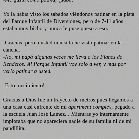
Yo la había visto los sábados viéndonos patinar en la pista
del Parque Infantil de Diversiones, pero de 7-11 años
estaba muy bicho y nunca le puse queso a eso.
-Gracias, pero a usted nunca la he visto patinar en la
cancha.
-No, mi papá algunas veces me lleva a los Planes de
Renderos. Al Parque Infantil voy solo a ver, y más por
verlo patinar a usted.
¡Estremecimiento!
Gracias a Dios fue un trayecto de metros pues llegamos a
una casa casi enfrente de mi
apartment complex
, pegado a
la escuela Juan José Laínez... Mientras yo internamente
imploraba que no apareciera nadie de su familia ni de mi
pandillita.