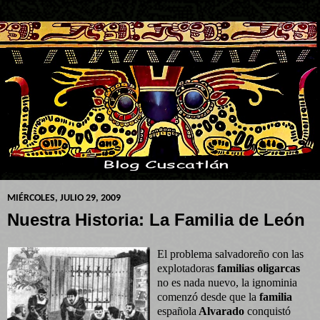
MIÉRCOLES, JULIO 29, 2009
Nuestra Historia: La Familia de León
El problema salvadoreño con las
explotadoras
familias oligarcas
no es nada nuevo, la ignominia
comenzó desde que la
familia
española
Alvarado
conquistó