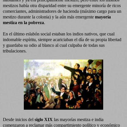
mestizos había otra disparidad entre su emergente minoría de ricos
comerciantes, administradores de hacienda (máximo cargo para un
mestizo durante la colonia) y la aún más emergente
mayoría
mestiza en la pobreza
.
En el último eslabón social estaban los indios nativos, que cual
indomable espíritu, siempre acariciaban el día de su propia libertad
y guardaba su odio al blanco al cual culpaba de todas sus
tribulaciones.
Desde inicios del
siglo XIX
las mayorías mestiza e india
comenzaron a reclamar más compartimiento político y económico