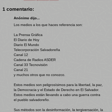
1 comentario:
Anónimo dijo...
Los medios a los que haces referencia son:
La Prensa Gráfica
El Diario de Hoy
Diario El Mundo
Telecorporación Salvadoreña
Canal 12
Cadena de Radios ASDER
Canal 33 Tecnovisión
Canal 21
y muchos otros que no conozco.
Estos medios son peligrosísimos para la libertad, la paz,
la Democracia y el Estado de Derecho en El Salvador.
Estos medios están llevando a cabo una guerra contra
el pueblo salvadoreño.
Sus métodos son la desinformación, la tergiversación, la