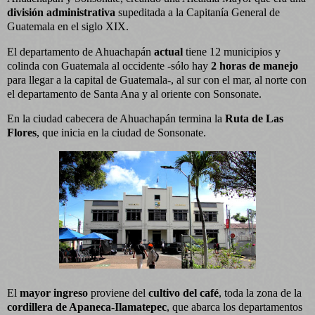
división administrativa
supeditada a la Capitanía General de
Guatemala en el siglo XIX.
El departamento de Ahuachapán
actual
tiene 12 municipios y
colinda con Guatemala al occidente -sólo hay
2 horas de manejo
para llegar a la capital de Guatemala-, al sur con el mar, al norte con
el departamento de Santa Ana y al oriente con Sonsonate.
En la ciudad cabecera de Ahuachapán termina la
Ruta de Las
Flores
, que inicia en la ciudad de Sonsonate.
El
mayor ingreso
proviene del
cultivo del café
, toda la zona de la
cordillera de Apaneca-Ilamatepec
, que abarca los departamentos