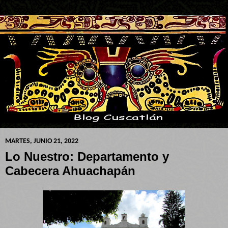
MARTES, JUNIO 21, 2022
Lo Nuestro: Departamento y
Cabecera Ahuachapán