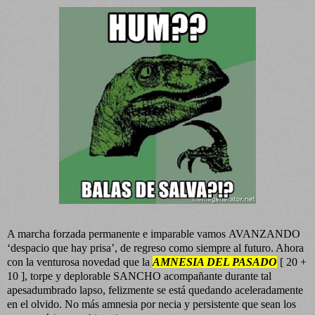
A marcha forzada permanente e imparable vamos
AVANZANDO
‘despacio que hay prisa’, de regreso como siempre al futuro. Ahora
con la venturosa novedad que la
AMNESIA DEL PASADO
[ 20 +
10 ], torpe y deplorable SANCHO acompañante durante tal
apesadumbrado lapso, felizmente se está quedando aceleradamente
en el olvido. No más amnesia por necia y persistente que sean los