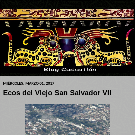
MIÉRCOLES, MARZO 01, 2017
Ecos del Viejo San Salvador VII