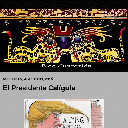
MIÉRCOLES, AGOSTO 03, 2016
El Presidente Calígula