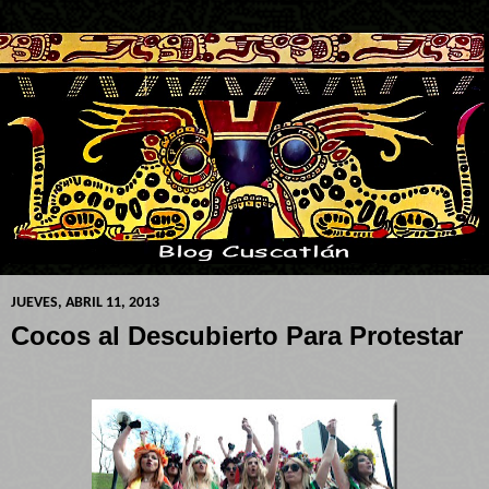
JUEVES, ABRIL 11, 2013
Cocos al Descubierto Para Protestar