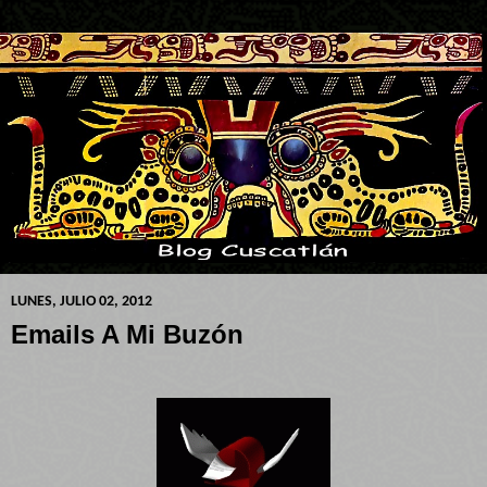
LUNES, JULIO 02, 2012
Emails A Mi Buzón