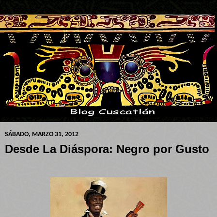
SÁBADO, MARZO 31, 2012
Desde La Diáspora: Negro por Gusto