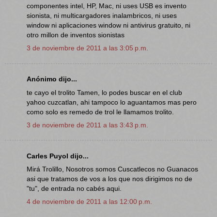
componentes intel, HP, Mac, ni uses USB es invento
sionista, ni multicargadores inalambricos, ni uses
window ni aplicaciones window ni antivirus gratuito, ni
otro millon de inventos sionistas
3 de noviembre de 2011 a las 3:05 p.m.
Anónimo dijo...
te cayo el trolito Tamen, lo podes buscar en el club
yahoo cuzcatlan, ahi tampoco lo aguantamos mas pero
como solo es remedo de trol le llamamos trolito.
3 de noviembre de 2011 a las 3:43 p.m.
Carles Puyol dijo...
Mirá Trolillo, Nosotros somos Cuscatlecos no Guanacos
asi que tratamos de vos a los que nos dirigimos no de
"tu", de entrada no cabés aqui.
4 de noviembre de 2011 a las 12:00 p.m.