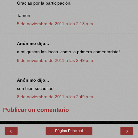
Gracias por la participación.
Tamen
5 de noviembre de 2011 a las 2:13 p.m.
Anónimo dijo...
a mi gustan las locas. como la primera comentarista!
8 de noviembre de 2011 a las 2:49 p.m.
Anónimo dijo...
son bien socaditas!
8 de noviembre de 2011 a las 2:49 p.m.
Publicar un comentario
‹
›
Página Principal