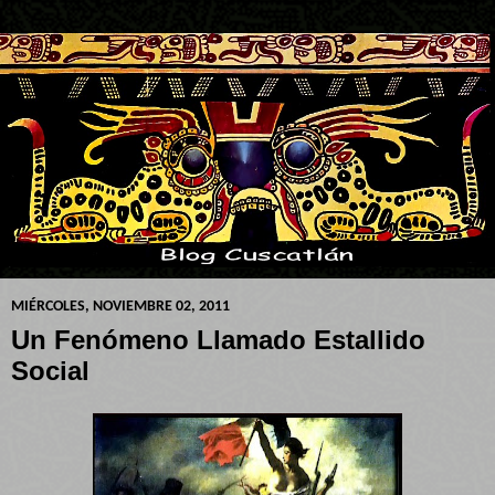
MIÉRCOLES, NOVIEMBRE 02, 2011
Un Fenómeno Llamado Estallido
Social