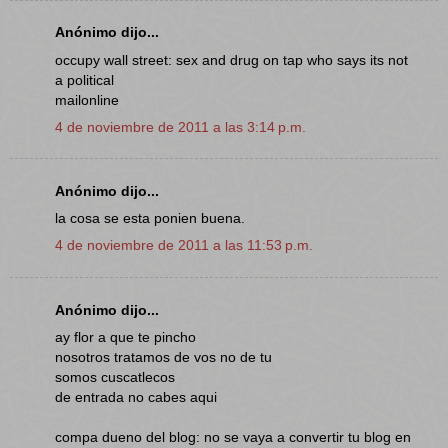
Anónimo dijo...
occupy wall street: sex and drug on tap who says its not
a political
mailonline
4 de noviembre de 2011 a las 3:14 p.m.
Anónimo dijo...
la cosa se esta ponien buena.
4 de noviembre de 2011 a las 11:53 p.m.
Anónimo dijo...
ay flor a que te pincho
nosotros tratamos de vos no de tu
somos cuscatlecos
de entrada no cabes aqui
compa dueno del blog: no se vaya a convertir tu blog en