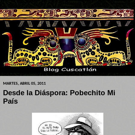
MARTES, ABRIL 05, 2011
Desde la Diáspora: Pobechito Mi
País