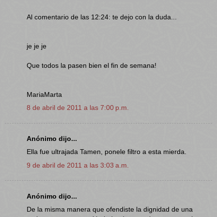
Al comentario de las 12:24: te dejo con la duda...
je je je
Que todos la pasen bien el fin de semana!
MariaMarta
8 de abril de 2011 a las 7:00 p.m.
Anónimo dijo...
Ella fue ultrajada Tamen, ponele filtro a esta mierda.
9 de abril de 2011 a las 3:03 a.m.
Anónimo dijo...
De la misma manera que ofendiste la dignidad de una