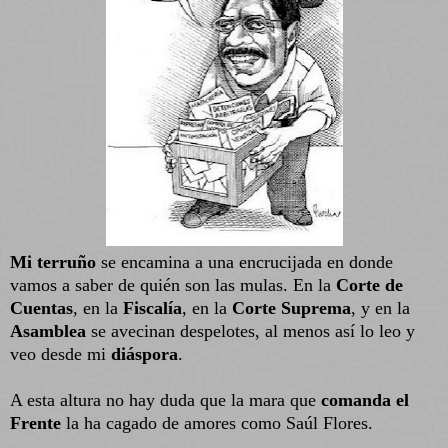
Mi terruño
se encamina a una encrucijada en donde
vamos a saber de quién son las mulas. En la
Corte de
Cuentas
, en la
Fiscalía
, en la
Corte Suprema
, y en la
Asamblea
se avecinan despelotes, al menos así lo leo y
veo desde mi
diáspora
.
A esta altura no hay duda que la mara que
comanda el
Frente
la ha cagado de amores como Saúl Flores.