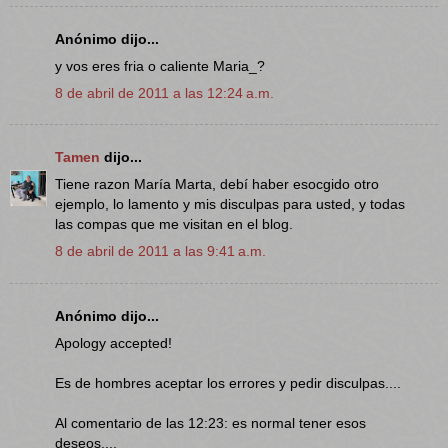
Anónimo dijo...
y vos eres fria o caliente Maria_?
8 de abril de 2011 a las 12:24 a.m.
Tamen
dijo...
Tiene razon María Marta, debí haber esocgido otro
ejemplo, lo lamento y mis disculpas para usted, y todas
las compas que me visitan en el blog.
8 de abril de 2011 a las 9:41 a.m.
Anónimo dijo...
Apology accepted!
Es de hombres aceptar los errores y pedir disculpas....
Al comentario de las 12:23: es normal tener esos
deseos....