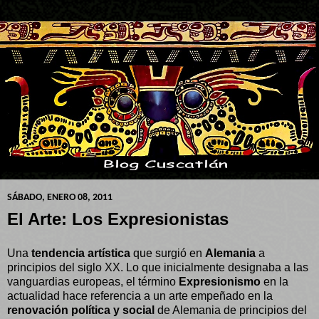
SÁBADO, ENERO 08, 2011
El Arte: Los Expresionistas
Una
tendencia artística
que surgió en
Alemania
a
principios del siglo XX. Lo que inicialmente designaba a las
vanguardias europeas, el término
Expresionismo
en la
actualidad hace referencia a un arte empeñado en la
renovación política y social
de Alemania de principios del