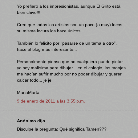
Yo prefiero a los impresionistas, aunque El Grito está
bien chivo!!!
Creo que todos los artistas son un poco (o muy) locos...
su misma locura los hace únicos...
También lo felicito por "pasarse de un tema a otro",
hace al blog más interesante...
Personalmente pienso que no cualquiera puede pintar...
yo soy malísima para dibujar... en el colegio, las monjas
me hacían sufrir mucho por no poder dibujar y querer
calcar todo... je je
MariaMarta
9 de enero de 2011 a las 3:55 p.m.
Anónimo dijo...
Disculpe la pregunta: Qué significa Tamen???