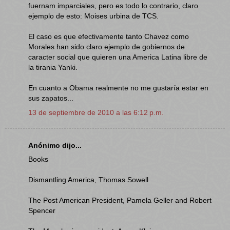
fuernam imparciales, pero es todo lo contrario, claro
ejemplo de esto: Moises urbina de TCS.
El caso es que efectivamente tanto Chavez como
Morales han sido claro ejemplo de gobiernos de
caracter social que quieren una America Latina libre de
la tirania Yanki.
En cuanto a Obama realmente no me gustaría estar en
sus zapatos...
13 de septiembre de 2010 a las 6:12 p.m.
Anónimo dijo...
Books
Dismantling America, Thomas Sowell
The Post American President, Pamela Geller and Robert
Spencer