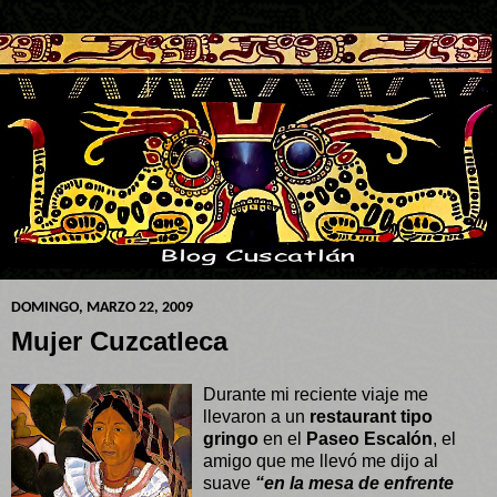
DOMINGO, MARZO 22, 2009
Mujer Cuzcatleca
Durante mi reciente viaje me
llevaron a un
restaurant tipo
gringo
en el
Paseo Escalón
, el
amigo que me llevó me dijo al
suave
“en la mesa de enfrente