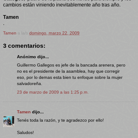
cambios están viniendo inevitablemente año tras año.
Tamen
.
Tamen
a la/s
domingo, marzo 22, 2009
3 comentarios:
Anónimo dijo...
Guillermo Gallegos es jefe de la bancada arenera, pero
no es el presidente de la asamblea, hay que corregir
eso, por lo demas esta bien tu enfoque sobre la mujer
salvadoreña.
23 de marzo de 2009 a las 1:25 p.m.
Tamen
dijo...
Tenés toda la razón, y te agradezco por ello!
Saludos!