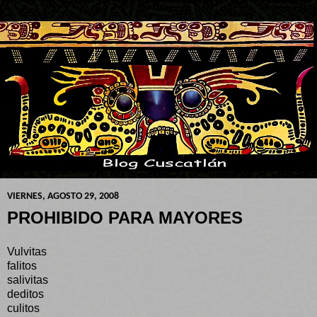
VIERNES, AGOSTO 29, 2008
PROHIBIDO PARA MAYORES
Vulvitas
falitos
salivitas
deditos
culitos